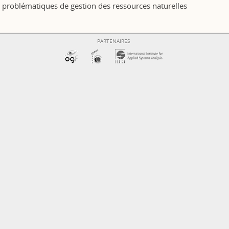
problématiques de gestion des ressources naturelles
PARTENAIRES